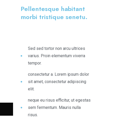
Pellentesque habitant
morbi tristique senetu.
Sed sed tortor non arcu ultrices
varius. Proin elementum viverra
tempor.
consectetur a. Lorem ipsum dolor
sit amet, consectetur adipiscing
elit.
neque eu risus efficitur, ut egestas
sem fermentum. Mauris nulla
risus.