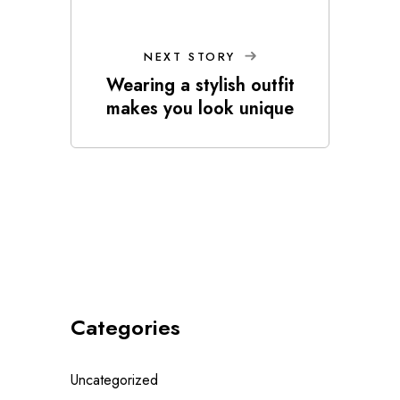
NEXT STORY
Wearing a stylish outfit
makes you look unique
Categories
Uncategorized