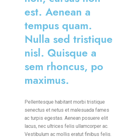
est. Aenean a
tempus quam.
Nulla sed tristique
nisl. Quisque a
sem rhoncus, po
maximus.
Pellentesque habitant morbi tristique
senectus et netus et malesuada fames
ac turpis egestas. Aenean posuere elit
lacus, nec ultrices felis ullamcorper ac.
Vestibulum ac mollis eratut finibus felis.