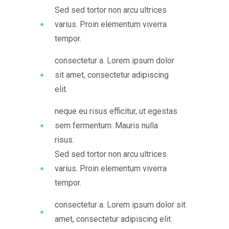
Sed sed tortor non arcu ultrices
varius. Proin elementum viverra
tempor.
consectetur a. Lorem ipsum dolor
sit amet, consectetur adipiscing
elit.
neque eu risus efficitur, ut egestas
sem fermentum. Mauris nulla
risus.
Sed sed tortor non arcu ultrices
varius. Proin elementum viverra
tempor.
consectetur a. Lorem ipsum dolor sit
amet, consectetur adipiscing elit.