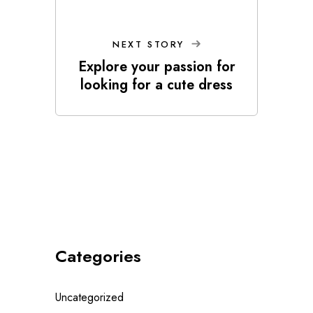
NEXT STORY
Explore your passion for
looking for a cute dress
Categories
Uncategorized