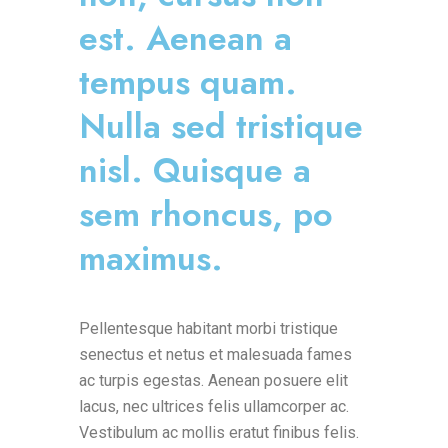
est. Aenean a
tempus quam.
Nulla sed tristique
nisl. Quisque a
sem rhoncus, po
maximus.
Pellentesque habitant morbi tristique
senectus et netus et malesuada fames
ac turpis egestas. Aenean posuere elit
lacus, nec ultrices felis ullamcorper ac.
Vestibulum ac mollis eratut finibus felis.