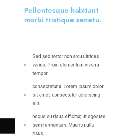
Pellentesque habitant
morbi tristique senetu.
Sed sed tortor non arcu ultrices
varius. Proin elementum viverra
tempor.
consectetur a. Lorem ipsum dolor
sit amet, consectetur adipiscing
elit.
neque eu risus efficitur, ut egestas
sem fermentum. Mauris nulla
risus.