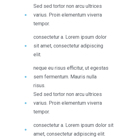
Sed sed tortor non arcu ultrices
varius. Proin elementum viverra
tempor.
consectetur a. Lorem ipsum dolor
sit amet, consectetur adipiscing
elit.
neque eu risus efficitur, ut egestas
sem fermentum. Mauris nulla
risus.
Sed sed tortor non arcu ultrices
varius. Proin elementum viverra
tempor.
consectetur a. Lorem ipsum dolor sit
amet, consectetur adipiscing elit.