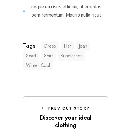
neque eu risus efficitur, ut egestas
sem fermentum. Mauris nulla risus.
Tags
Dress
Hat
Jean
Scarf
Shirt
Sunglasses
Winter Cool
PREVIOUS STORY
Discover your ideal
clothing