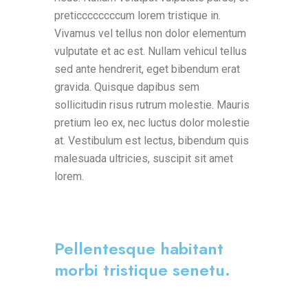
preticcccccccum lorem tristique in.
Vivamus vel tellus non dolor elementum
vulputate et ac est. Nullam vehicul tellus
sed ante hendrerit, eget bibendum erat
gravida. Quisque dapibus sem
sollicitudin risus rutrum molestie. Mauris
pretium leo ex, nec luctus dolor molestie
at. Vestibulum est lectus, bibendum quis
malesuada ultricies, suscipit sit amet
lorem.
Pellentesque habitant
morbi tristique senetu.