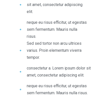
sit amet, consectetur adipiscing
elit.
neque eu risus efficitur, ut egestas
sem fermentum. Mauris nulla
risus.
Sed sed tortor non arcu ultrices
varius. Proin elementum viverra
tempor.
consectetur a. Lorem ipsum dolor sit
amet, consectetur adipiscing elit.
neque eu risus efficitur, ut egestas
sem fermentum. Mauris nulla risus.