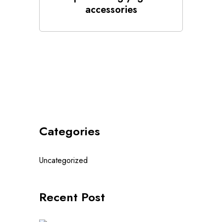
accessories
Categories
Uncategorized
Recent Post