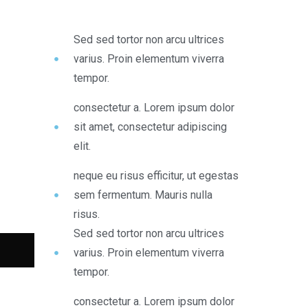
Sed sed tortor non arcu ultrices
varius. Proin elementum viverra
tempor.
consectetur a. Lorem ipsum dolor
sit amet, consectetur adipiscing
elit.
neque eu risus efficitur, ut egestas
sem fermentum. Mauris nulla
risus.
Sed sed tortor non arcu ultrices
varius. Proin elementum viverra
tempor.
consectetur a. Lorem ipsum dolor