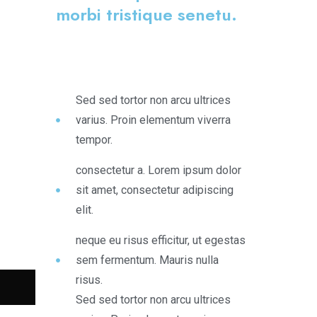
morbi tristique senetu.
Sed sed tortor non arcu ultrices
varius. Proin elementum viverra
tempor.
consectetur a. Lorem ipsum dolor
sit amet, consectetur adipiscing
elit.
neque eu risus efficitur, ut egestas
sem fermentum. Mauris nulla
risus.
Sed sed tortor non arcu ultrices