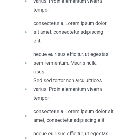
varius. Proin elementum viverra
tempor.
consectetur a. Lorem ipsum dolor
sit amet, consectetur adipiscing
elit.
neque eu risus efficitur, ut egestas
sem fermentum. Mauris nulla
risus.
Sed sed tortor non arcu ultrices
varius. Proin elementum viverra
tempor.
consectetur a. Lorem ipsum dolor sit
amet, consectetur adipiscing elit.
neque eu risus efficitur, ut egestas