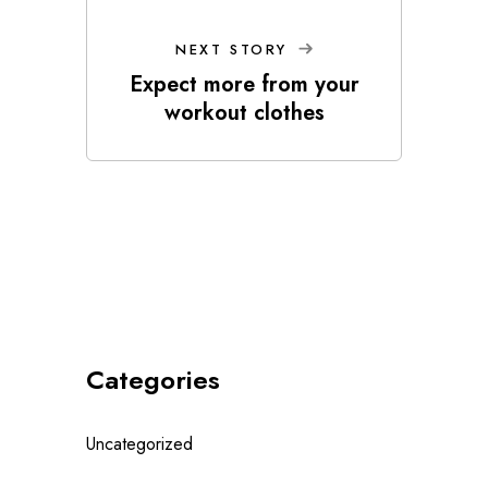
NEXT STORY
Expect more from your
workout clothes
Categories
Uncategorized