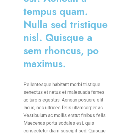
tempus quam.
Nulla sed tristique
nisl. Quisque a
sem rhoncus, po
maximus.
Pellentesque habitant morbi tristique
senectus et netus et malesuada fames
ac turpis egestas. Aenean posuere elit
lacus, nec ultrices felis ullamcorper ac.
Vestibulum ac mollis eratut finibus felis.
Maecenas porta sodales est, quis
consectetur diam suscipit sed. Quisque